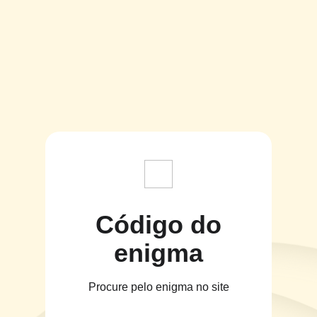
Código do
enigma
Procure pelo enigma no site