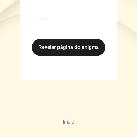
Revelar página do enigma
Início